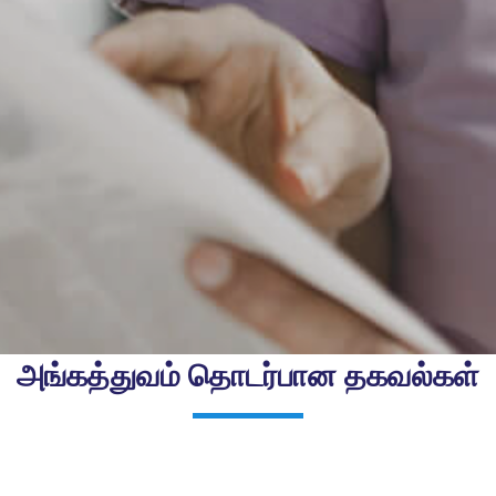
அங்கத்துவம் தொடர்பான தகவல்கள்