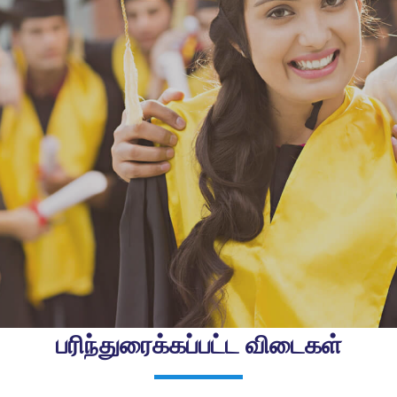
பரிந்துரைக்கப்பட்ட விடைகள்