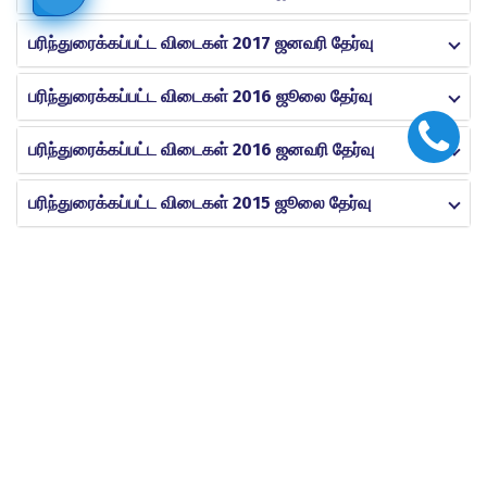
பரிந்துரைக்கப்பட்ட விடைகள் 2017 ஜனவரி தேர்வு
பரிந்துரைக்கப்பட்ட விடைகள் 2016 ஜூலை தேர்வு
பரிந்துரைக்கப்பட்ட விடைகள் 2016 ஜனவரி தேர்வு
பரிந்துரைக்கப்பட்ட விடைகள் 2015 ஜூலை தேர்வு
AEC
வேலைவாய்ப்புகள்
செய்திகள்
விநியோகிப்பாளர் பதிவு
நிறுவன ஆதரவாளர்கள்
எங்களின் தொடர்புக்கு
2025/26