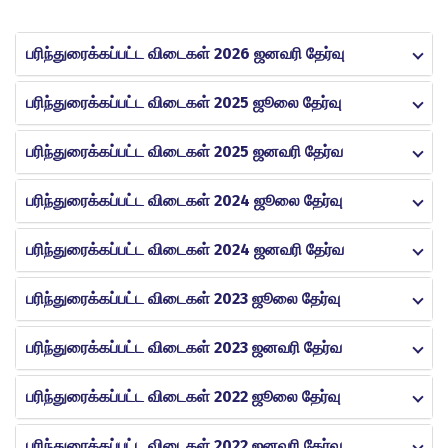
பரிந்துரைக்கப்பட்ட விடைகள் 2026 ஜனவரி தேர்வு
பரிந்துரைக்கப்பட்ட விடைகள் 2025 ஜூலை தேர்வு
பரிந்துரைக்கப்பட்ட விடைகள் 2025 ஜனவரி தேர்வ
பரிந்துரைக்கப்பட்ட விடைகள் 2024 ஜூலை தேர்வு
பரிந்துரைக்கப்பட்ட விடைகள் 2024 ஜனவரி தேர்வ
பரிந்துரைக்கப்பட்ட விடைகள் 2023 ஜூலை தேர்வு
பரிந்துரைக்கப்பட்ட விடைகள் 2023 ஜனவரி தேர்வ
பரிந்துரைக்கப்பட்ட விடைகள் 2022 ஜூலை தேர்வு
பரிந்துரைக்கப்பட்ட விடைகள் 2022 ஜனவரி தேர்வ