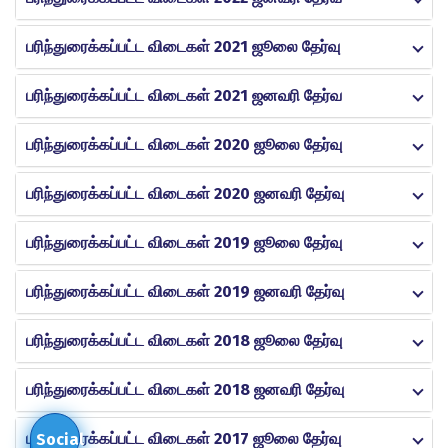
பரிந்துரைக்கப்பட்ட விடைகள் 2021 ஜூலை தேர்வு
பரிந்துரைக்கப்பட்ட விடைகள் 2021 ஜனவரி தேர்வ
பரிந்துரைக்கப்பட்ட விடைகள் 2020 ஜூலை தேர்வு
பரிந்துரைக்கப்பட்ட விடைகள் 2020 ஜனவரி தேர்வு
பரிந்துரைக்கப்பட்ட விடைகள் 2019 ஜூலை தேர்வு
பரிந்துரைக்கப்பட்ட விடைகள் 2019 ஜனவரி தேர்வு
பரிந்துரைக்கப்பட்ட விடைகள் 2018 ஜூலை தேர்வு
பரிந்துரைக்கப்பட்ட விடைகள் 2018 ஜனவரி தேர்வு
பரிந்துரைக்கப்பட்ட விடைகள் 2017 ஜூலை தேர்வு
Social